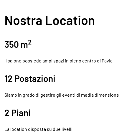
Nostra Location
2
350 m
Il salone possiede ampi spazi in pieno centro di Pavia
12 Postazioni
Siamo in grado di gestire gli eventi di media dimensione
2 Piani
La location disposta su due livelli