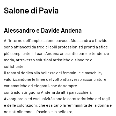
Salone di Pavia
Alessandro e Davide Andena
All’interno dell’ampio salone pavese, Alessandro e Davide
sono affiancati da tredici abili professionisti pronti a sfide
più complicate. Il team Andena ama anticipare le tendenze
moda, attraverso soluzioni artistiche disinvolte e
sofisticate.
Il team si dedica alla bellezza del femminile e maschile,
valorizzandone le linee del volto attraverso acconciature
carismatiche ed eleganti, che da sempre
contraddistinguono Andena da altri parrucchieri.
Avanguardia ed esclusività sono le caratteristiche dei tagli
e delle colorazioni, che esaltano la femminilità della donna e
ne sottolineano il fascino e la bellezza.