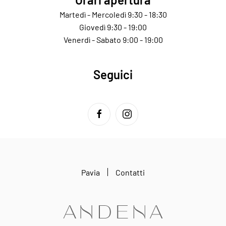
Martedì - Mercoledì 9:30 - 18:30
Giovedì 9:30 - 19:00
Venerdì - Sabato 9:00 - 19:00
Seguici
Pavia
Contatti