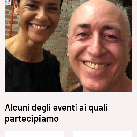
Alcuni degli eventi ai quali
partecipiamo