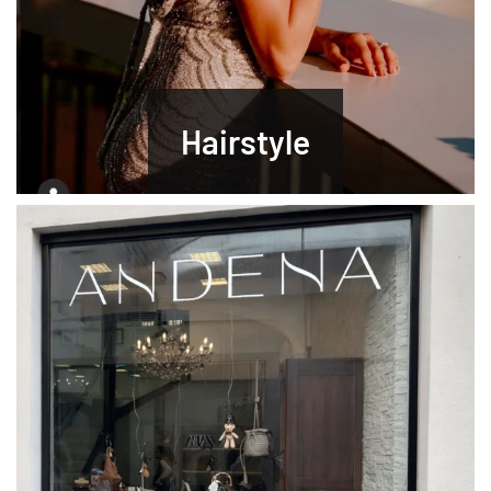
Hairstyle