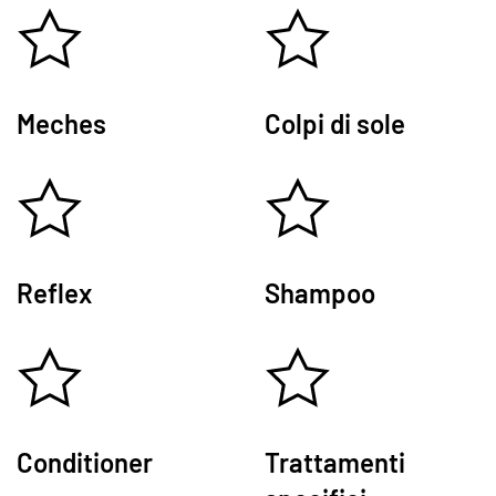
Meches
Colpi di sole
Reflex
Shampoo
Conditioner
Trattamenti