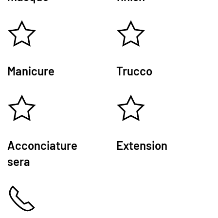
Manicure
Trucco
Acconciature
Extension
sera