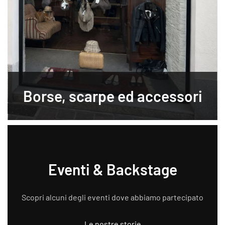
Borse, scarpe ed accessori
Eventi & Backstage
Scopri alcuni degli eventi dove abbiamo partecipato
Le nostre storie