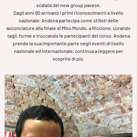
scalata del new group pavese.
Dagli anni 90 arrivano i primi riconoscimenti a livello
nazionale: Andena partecipa come stilisti delle
acconciature alla finale di Miss Mondo, a Riccione, curando
tagli, forme e truccando le partecipanti del corso. Andena
prende la sua importante parte negli eventi di livello
nazionale ed internazionale, continua a leggere per
scoprire di più.