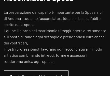
La preparazione del capello è importante per la Sposa, noi
di Andena studiamo l'acconciatura ideale in base all’abito
scelto dalla sposa,
L’quipe il giorno del matrimonio ti raggiungera direttamente
sul posto curando ogni dettaglio e prendendosi cura anche
dei vostri cari.
I nostri professionisti lavorano ogni acconciatura in modo
artistico combinando intrecci, forme e accessori
renderemo unica ogni sposa.
Richiedi maggiori informazioni
Fashion. Sp