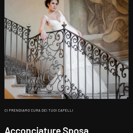
CI PRENDIAMO CURA DEI TUOI CAPELLI
Acconciature Sposa