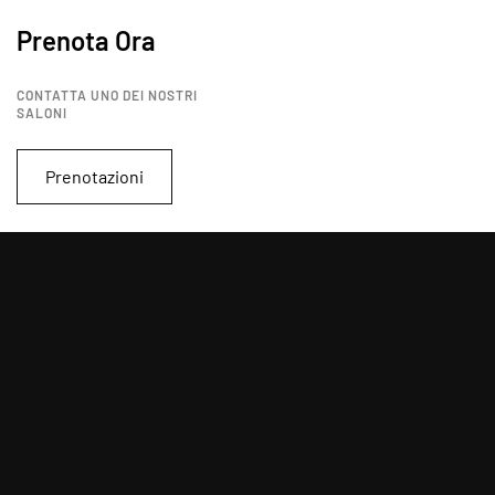
Prenota Ora
CONTATTA UNO DEI NOSTRI
SALONI
Prenotazioni