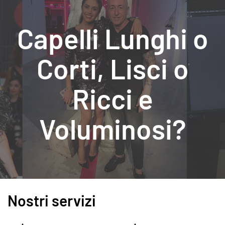
Capelli Lunghi o
Corti, Lisci o
Ricci e
Voluminosi?
Nostri servizi