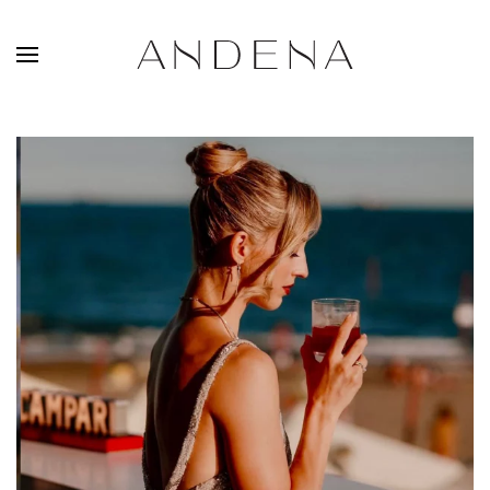
Skip to main content