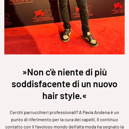
»Non c'è niente di più
soddisfacente di un nuovo
hair style.«
Cerchi parrucchieri professionali? A Pavia Andena è un
punto di riferimento per la cura dei capelli. Il continuo
contatto con il favoloso mondo dell'alta moda ha segnato la