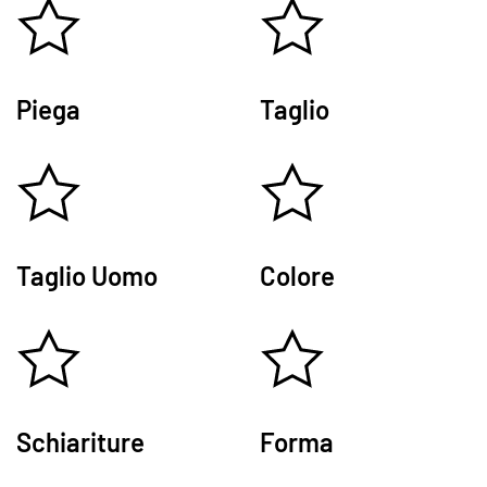
Piega
Taglio
Taglio Uomo
Colore
Schiariture
Forma